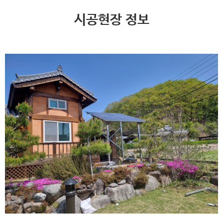
시공현장 정보