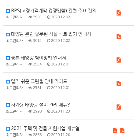
RPS(고정가격계약 경쟁입찰) 관련 주요 질의응답
최고관리자
2903
2020.12.02
태양광 관련 잘못된 사실 바로 잡기 안내서
최고관리자
3015
2020.12.02
농촌 태양광 참여방법 안내서
최고관리자
2534
2020.12.01
알기 쉬운 그린홈 안내 가이드
최고관리자
2581
2020.12.01
자가용 태양광 설비 관리 매뉴얼
최고관리자
2990
2020.11.23
2021 주택 및 건물 지원사업 매뉴얼
최고관리자
2866
2020.11.20