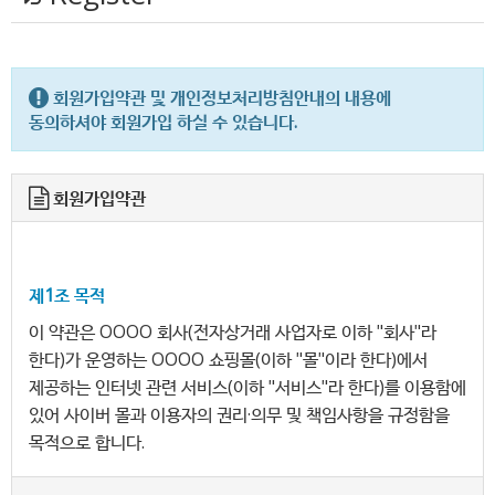
회원가입약관 및 개인정보처리방침안내의 내용에
동의하셔야 회원가입 하실 수 있습니다.
회원가입약관
제1조 목적
이 약관은 OOOO 회사(전자상거래 사업자로 이하 "회사"라
한다)가 운영하는 OOOO 쇼핑몰(이하 "몰"이라 한다)에서
제공하는 인터넷 관련 서비스(이하 "서비스"라 한다)를 이용함에
있어 사이버 몰과 이용자의 권리·의무 및 책임사항을 규정함을
목적으로 합니다.
※「PC통신, 무선 등을 이용하는 전자상거래에 대해서도 그