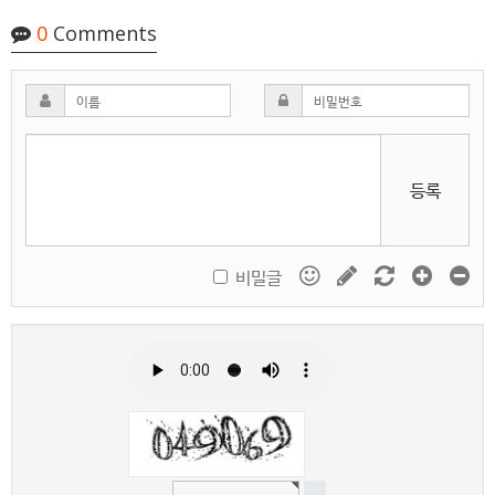
0
Comments
등록
비밀글