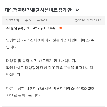
태양광 관련 잘못된 사실 바로 잡기 안내서
최고관리자
0
3008
2020.12.02 09:34
태양광 풍력 발전 바로알기.pdf (8.9M)
+ 88
안녕하십니까? 신재생에너지 전문기업 비원이티에스
(
주
)
입니다
.
태양광 및 풍력 발전 바로알기 안내서입니다.
확인하시고 태양광에 대한 잘못된 의문들을 해결하시길
바랍니다.
다른 궁금한 사항이 있으시면 비원이티에스(주) 055-286-
3311로 문의바랍니다