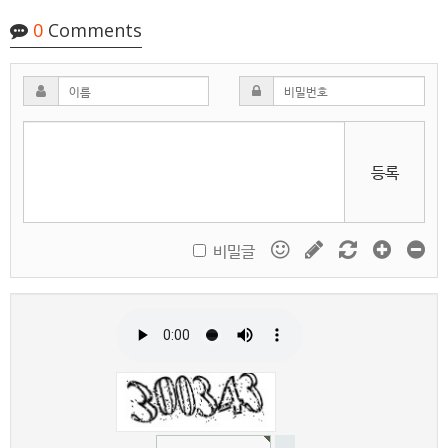
0
Comments
등록
비밀글