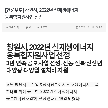
[언론보도] 창원시, 2022년 신재생에너지
융복합지원사업 선정
최고관리자
0
1872
2021.11.19 13:26
창원시, 2022년 신재생에너지
융복합지원사업 선정
3년 연속 공모사업 선정, 진동ᐧ진북ᐧ진전면
태양광ᐧ태양열 설치비 지원
경남 창원시는 산업통상자원부에서 신재생에너지 보급
확대를 위해 공모한 ‘2022년 신재생에너지
융복합지원사업’에 선정됐다고 19일 밝혔다.