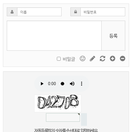
등록
비밀글
자동등록방지 숫자를 순서대로 입력하세요.