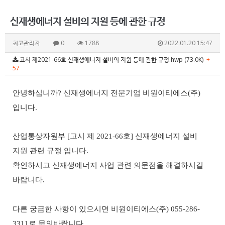
신재생에너지 설비의 지원 등에 관한 규정
최고관리자
0
1788
2022.01.20 15:47
고시 제2021-66호 신재생에너지 설비의 지원 등에 관한 규정.hwp (73.0K)
+
57
안녕하십니까? 신재생에너지 전문기업 비원이티에스
(
주
)
입니다
.
산업통상자원부 [고시 제 2021-66호] 신재생에너지 설비
지원 관련 규정 입니다.
확인하시고 신재생에너지 사업 관련 의문점을 해결하시길
바랍니다.
다른 궁금한 사항이 있으시면 비원이티에스(주) 055-286-
3311로 문의바랍니다.​