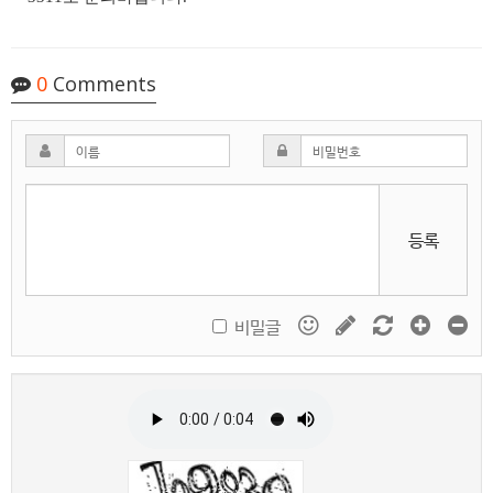
0
Comments
등록
비밀글