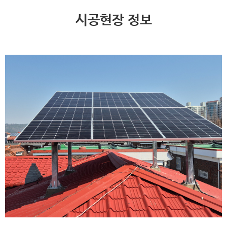
시공현장 정보