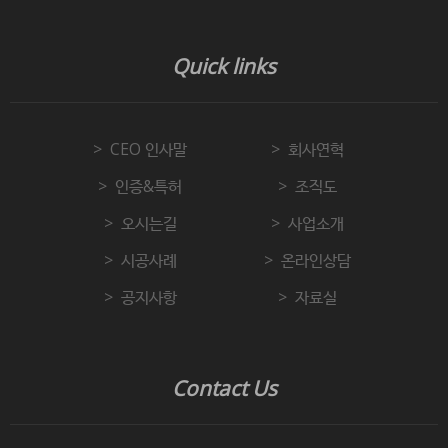
Quick links
CEO 인사말
회사연혁
인증&특허
조직도
오시는길
사업소개
시공사례
온라인상담
공지사항
자료실
Contact Us