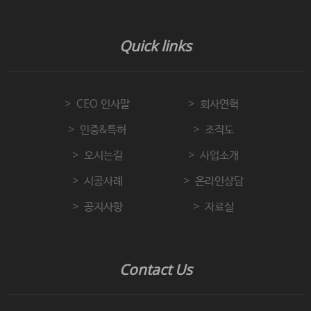
Quick links
CEO 인사말
회사연혁
인증&특허
조직도
오시는길
사업소개
시공사례
온라인상담
공지사항
자료실
Contact Us