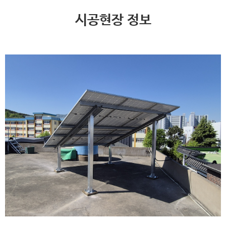
시공현장 정보