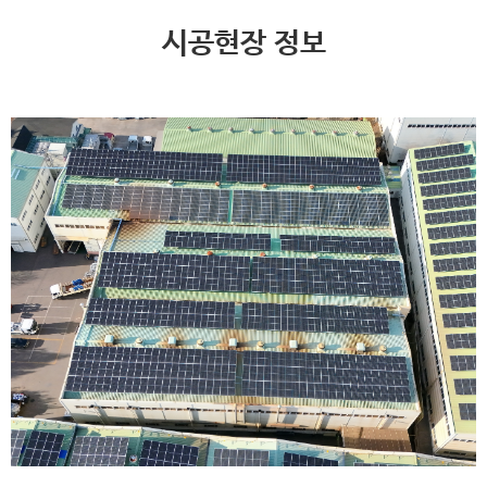
시공현장 정보