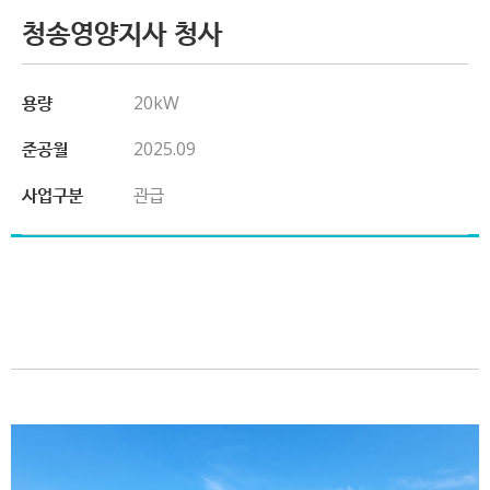
청송영양지사 청사
용량
20kW
준공월
2025.09
사업구분
관급