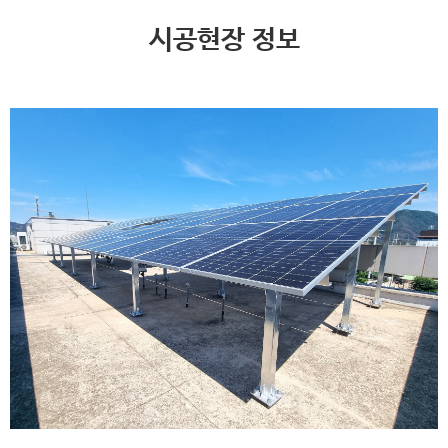
시공현장 정보