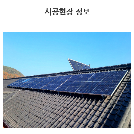
시공현장 정보