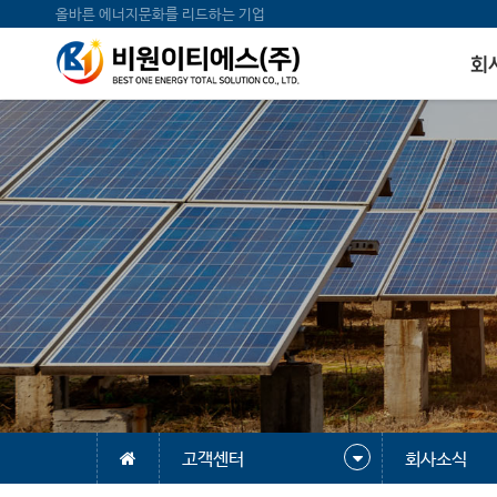
올바른 에너지문화를 리드하는 기업
회
고객센터
회사소식