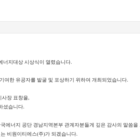
에너지대상 시상식이 열렸습니다
.
기여한 유공자를 발굴 및 포상하기 위하여 개최되었습니다.
사장 표창을,
하셨습니다.
국에너지 공단 경남지역본부 관계자분들게 깊은 감사의 말씀을
있는 비원이티에스
(
주
)
가 되겠습니다
.