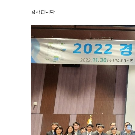
감사합니다
.