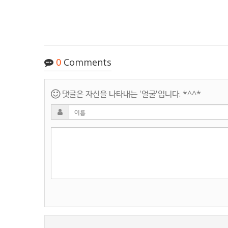
0
Comments
댓글은 자신을 나타내는 '얼굴'입니다. *^^*