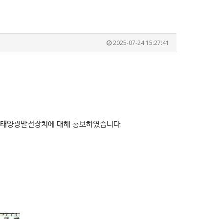
2025-07-24 15:27:41
한 태양광발전장치에 대해 홍보하였습니다.