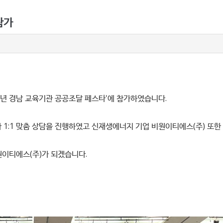
참가
25년 경남 교육기관 공공조달 페스타'에 참가하였습니다.
아 1:1 맞춤 상담을 진행하였고 신재생에너지 기업 비원이티에스(주) 또
원이티에스(주)가 되겠습니다.