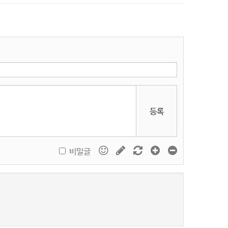
등록
비밀글