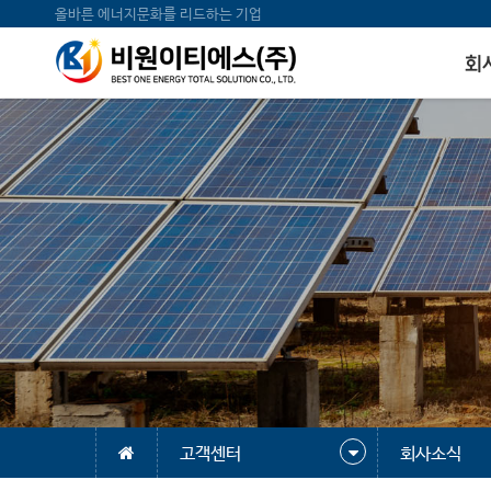
올바른 에너지문화를 리드하는 기업
회
고객센터
회사소식