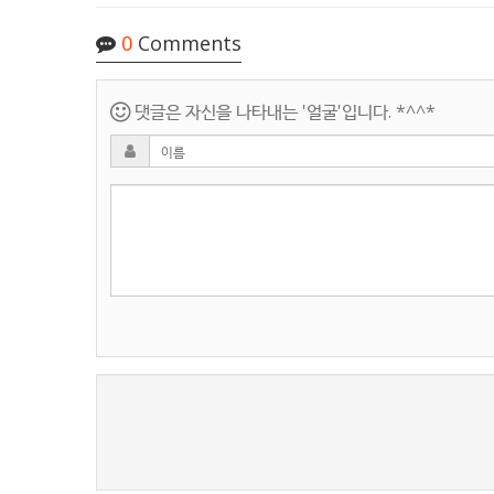
0
Comments
댓글은 자신을 나타내는 '얼굴'입니다. *^^*
새로고침