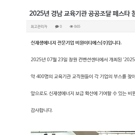
2025년 경남 교육기관 공공조달 페스타 
최고관리자
0
865
신재생에너
지
전문기업 비원
이티에스(주)입니다.
2025년 07월 23일 창원 컨벤션센터에서 개최된 '20
약 400명의 교육기관 교직원들이 각 기업의 부스를 찾
앞으로도 신재생에너지 보급 확산에 기여할 수 있는 비
감사합니다.