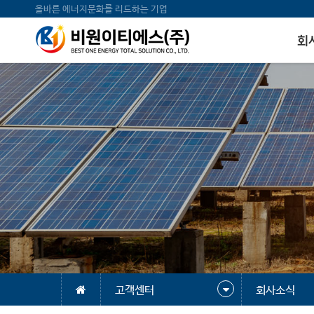
올바른 에너지문화를 리드하는 기업
회
고객센터
회사소식