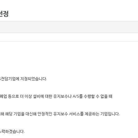
선정
S전담기업에 지정되었습니다.
폐업 등으로 더 이상 설비에 대한 유지보수나 A/S를 수행할 수 없을 때
위해 해당 기업을 대신해 안정적인 유지보수 서비스를 제공하는 기업입니다.
 노력하겠습니다.