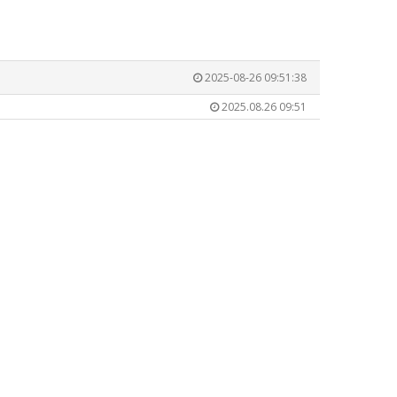
2025-08-26 09:51:38
2025.08.26 09:51