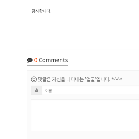
감사합니다.
0
Comments
댓글은 자신을 나타내는 '얼굴'입니다. *^^*