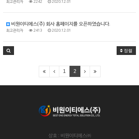
최고관리자
2242
2020.12.01
비원이티에스(주) 회사 홈페이지를 오픈하였습니다.
최고관리자
2413
2020.12.01
정렬
1
2
상호 : 비원이티에스㈜