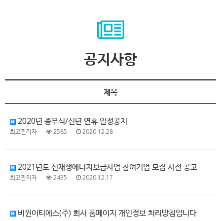
공지사항
제목
2020년 종무식/신년 연휴 일정공지
최고관리자
2585
2020.12.28
2021년도 신재생에너지보급사업 참여기업 모집 사전 공고
최고관리자
2435
2020.12.17
비원이티에스(주) 회사 홈페이지 개인정보 처리방침입니다.