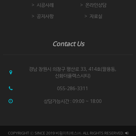
시공사례
온라인상담
공지사항
자료실
Contact Us
경남 창원시 의창구 평산로 33, 414호(팔용동,
신화더플렉스시티)
055-286-3311
상담가능시간 : 09:00 ~ 18:00
COPYRIGHT ⓒ SINCE 2019 비원이티에스㈜. ALL RIGHTS RESERVED.