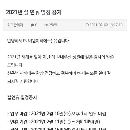
2021년 설 연휴 일정 공지
최고관리자
0
2585
2021-02-02 19:17:13
안녕하세요. 비원이티에스(주)입니다.
2021년 새해를 맞아 지난 해 보내주신 성원에 깊은 감사의 말씀
드립니다.
신축년 새해에는 항상 건강하고 행복하며 하시는 모든 일이 잘
되시길 기원합니다
설연휴 일정공지
- 업무 마감 :
2021년 2월 10일(수) 오후 1시
업무 마감
- 연휴 기간 : 2021년 2월 11일(목) ~ 2월 14일(일)
- 정상 근무 : 2021년 2월 15일(월) 오전 9시 업무 시작