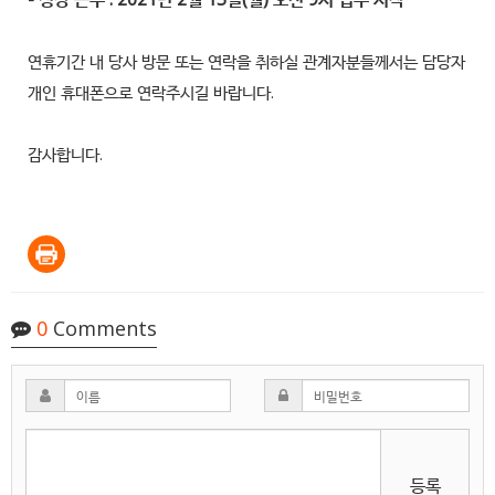
연휴기간 내 당사 방문 또는 연락을 취하실 관계자분들께서는 담당자
개인 휴대폰으로 연락주시길 바랍니다.
감사합니다.
0
Comments
등록