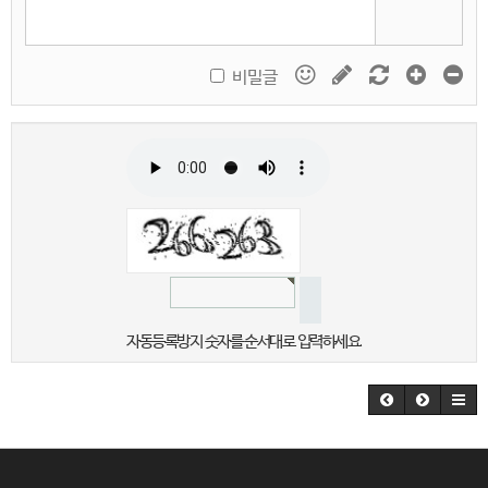
비밀글
자동등록방지 숫자를 순서대로 입력하세요.