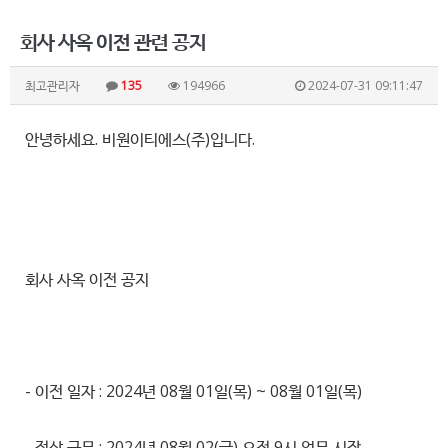
회사 사옥 이전 관련 공지
최고관리자
135
194966
2024-07-31 09:11:47
안녕하세요. 비원이티에스(주)입니다.
회사 사옥 이전 공지
- 이전 일자 : 2024년 08월 01일(목) ~ 08월 01일(목)
- 정상 근무 : 2024년 08월 02(금) 오전 9시 업무 시작