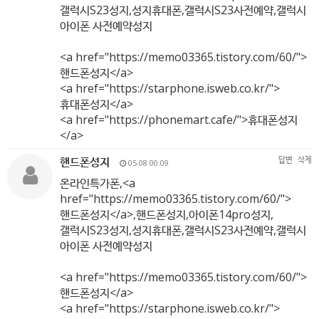
갤럭시S23성지,성지휴대폰,갤럭시S23사전예약,갤럭시
아이폰 사전예약성지
<a href="
https://memo03365.tistory.com/60/"
>
핸드폰성지</a>
<a href="
https://starphone.isweb.co.kr/"
>
휴대폰성지</a>
<a href="
https://phonemart.cafe/"
>휴대폰성지
</a>
핸드폰성지
답변
삭제
05.08 00:09
온라인특가폰,<a
href="
https://memo03365.tistory.com/60/"
>
핸드폰성지</a>,핸드폰성지,아이폰14pro성지,
갤럭시S23성지,성지휴대폰,갤럭시S23사전예약,갤럭시
아이폰 사전예약성지
<a href="
https://memo03365.tistory.com/60/"
>
핸드폰성지</a>
<a href="
https://starphone.isweb.co.kr/"
>