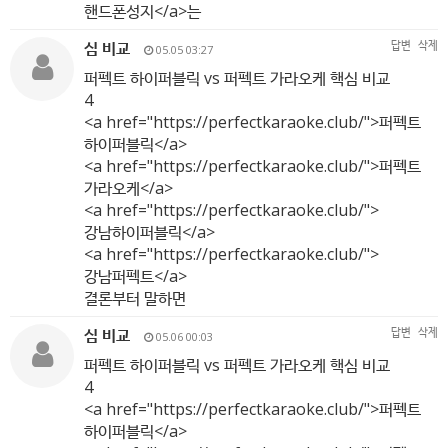
핸드폰성지</a>는
심 비교
답변
삭제
05.05 03:27
퍼펙트 하이퍼블릭 vs 퍼펙트 가라오케 핵심 비교
4
<a href="
https://perfectkaraoke.club/"
>퍼펙트
하이퍼블릭</a>
<a href="
https://perfectkaraoke.club/"
>퍼펙트
가라오케</a>
<a href="
https://perfectkaraoke.club/"
>
강남하이퍼블릭</a>
<a href="
https://perfectkaraoke.club/"
>
강남퍼펙트</a>
결론부터 말하면
심 비교
답변
삭제
05.06 00:03
퍼펙트 하이퍼블릭 vs 퍼펙트 가라오케 핵심 비교
4
<a href="
https://perfectkaraoke.club/"
>퍼펙트
하이퍼블릭</a>