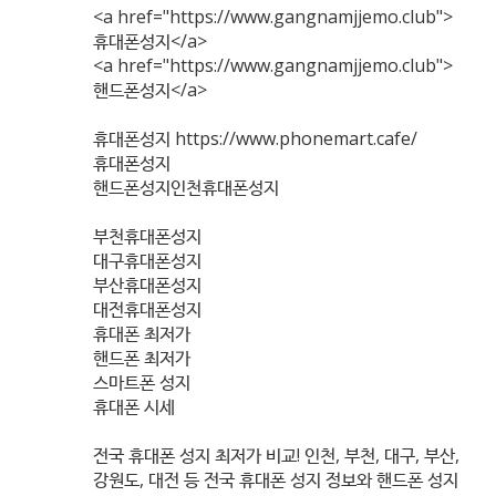
<a href="
https://www.gangnamjjemo.club"
>
휴대폰성지</a>
<a href="
https://www.gangnamjjemo.club"
>
핸드폰성지</a>
휴대폰성지
https://www.phonemart.cafe/
휴대폰성지
핸드폰성지인천휴대폰성지
부천휴대폰성지
대구휴대폰성지
부산휴대폰성지
대전휴대폰성지
휴대폰 최저가
핸드폰 최저가
스마트폰 성지
휴대폰 시세
전국 휴대폰 성지 최저가 비교! 인천, 부천, 대구, 부산,
강원도, 대전 등 전국 휴대폰 성지 정보와 핸드폰 성지