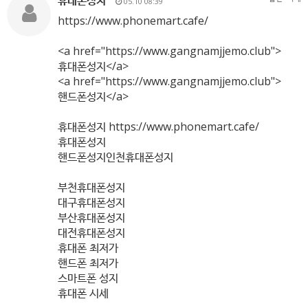
휴대폰성지
05.10 08:39
https://www.phonemart.cafe/
<a href="
https://www.gangnamjjemo.club"
>
휴대폰성지</a>
<a href="
https://www.gangnamjjemo.club"
>
핸드폰성지</a>
휴대폰성지
https://www.phonemart.cafe/
휴대폰성지
핸드폰성지인천휴대폰성지
부천휴대폰성지
대구휴대폰성지
부산휴대폰성지
대전휴대폰성지
휴대폰 최저가
핸드폰 최저가
스마트폰 성지
휴대폰 시세