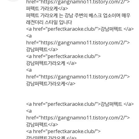
href="
https://gangnamno11.tistory.com/2/"
>
퍼펙트 가라오케</a>
퍼펙트 가라오케 는 강남 주변의 베스크 업소이며 매우
레전더리 스타일 입니다
<a href="perfectkaraoke.club/">강남퍼펙트 </a>
<a
href="
https://gangnamno11.tistory.com/2/"
>
강남퍼펙트</a>
<a href="perfectkaraoke.club/">
강남퍼펙트가라오케 </a>
<a
href="
https://gangnamno11.tistory.com/2/"
>
강남퍼펙트가라오케</a>
<a href="perfectkaraoke.club/">강남퍼펙트 </a>
<a
href="
https://gangnamno11.tistory.com/2/"
>
강남퍼펙트</a>
<a href="perfectkaraoke.club/">
강남퍼펙트가라오케 </a>