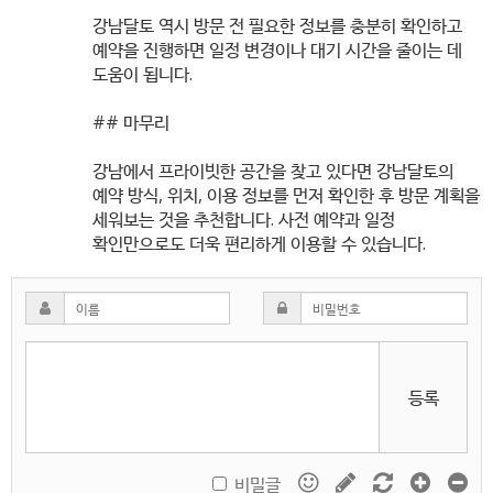
강남달토 역시 방문 전 필요한 정보를 충분히 확인하고
예약을 진행하면 일정 변경이나 대기 시간을 줄이는 데
도움이 됩니다.
## 마무리
강남에서 프라이빗한 공간을 찾고 있다면 강남달토의
예약 방식, 위치, 이용 정보를 먼저 확인한 후 방문 계획을
세워보는 것을 추천합니다. 사전 예약과 일정
확인만으로도 더욱 편리하게 이용할 수 있습니다.
등록
비밀글