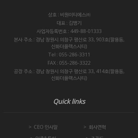
상호 : 비원이티에스㈜
대표 : 김병기
사업자등록번호 : 449-88-01333
본사 주소 : 경남 창원시 의창구 평산로 33, 903호(팔용동,
신화더플렉스시티)
Tel : 055-286-3311
FAX : 055-286-3322
공장 주소 : 경남 창원시 의창구 평산로 33, 414호(팔용동,
신화더플렉스시티)
Quick links
CEO 인사말
회사연혁