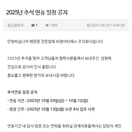
2025년 추석 연휴 일정 공지
최고관리자
1
1055
2025-09-29 14:06:30
안녕하십니까 태양광 전문업체 비원이티에스 주식회사입니다.
2025년 추석을 맞아 고객님들과 협력사분들께서 보내주신 성원에
진심으로 감사의 인사 올립니다.
풍요롭고 행복한 한가위 보내시길 바랍니다.
추석연휴 일정 공지
- 연휴 기간 : 2025년 10월 03일(금) ~ 10월 12(일)
- 정상 근무 : 2025년 10월 13일(월) 오전 9시 업무 시작
연휴기간 내 당사 방문 또는 연락을 취하실 관계자분들께서는 담당자 개인