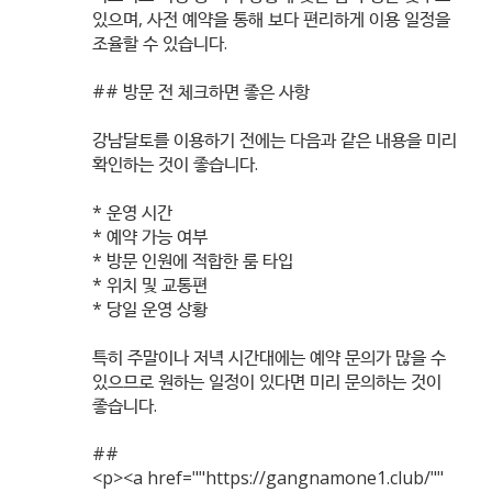
있으며, 사전 예약을 통해 보다 편리하게 이용 일정을
조율할 수 있습니다.
## 방문 전 체크하면 좋은 사항
강남달토를 이용하기 전에는 다음과 같은 내용을 미리
확인하는 것이 좋습니다.
* 운영 시간
* 예약 가능 여부
* 방문 인원에 적합한 룸 타입
* 위치 및 교통편
* 당일 운영 상황
특히 주말이나 저녁 시간대에는 예약 문의가 많을 수
있으므로 원하는 일정이 있다면 미리 문의하는 것이
좋습니다.
##
<p><a href=""
https://gangnamone1.club/""