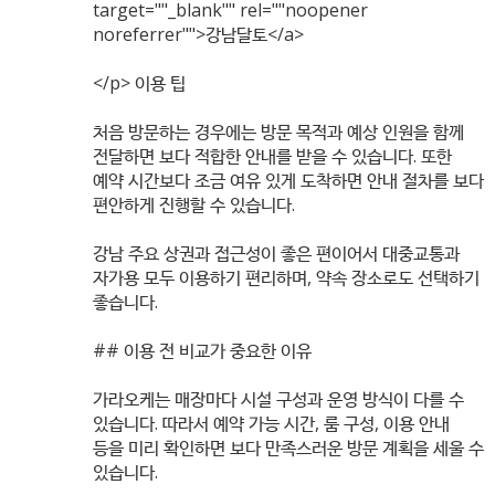
target=""_blank"" rel=""noopener
noreferrer"">강남달토</a>
</p> 이용 팁
처음 방문하는 경우에는 방문 목적과 예상 인원을 함께
전달하면 보다 적합한 안내를 받을 수 있습니다. 또한
예약 시간보다 조금 여유 있게 도착하면 안내 절차를 보다
편안하게 진행할 수 있습니다.
강남 주요 상권과 접근성이 좋은 편이어서 대중교통과
자가용 모두 이용하기 편리하며, 약속 장소로도 선택하기
좋습니다.
## 이용 전 비교가 중요한 이유
가라오케는 매장마다 시설 구성과 운영 방식이 다를 수
있습니다. 따라서 예약 가능 시간, 룸 구성, 이용 안내
등을 미리 확인하면 보다 만족스러운 방문 계획을 세울 수
있습니다.