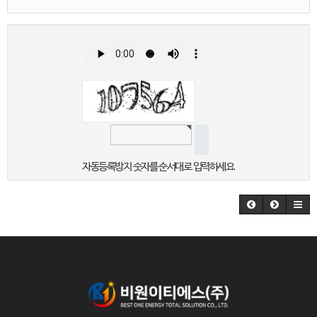
자동등록방지 숫자를 순서대로 입력하세요.