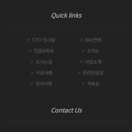
Quick links
CEO 인사말
회사연혁
인증&특허
조직도
오시는길
사업소개
시공사례
온라인상담
공지사항
자료실
Contact Us