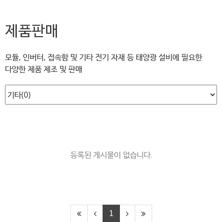
제품판매
모듈, 인버터, 접속함 및 기타 전기 자재 등 태양광 설비에 필요한
다양한 제품 제조 및 판매
등록된 게시물이 없습니다.
1