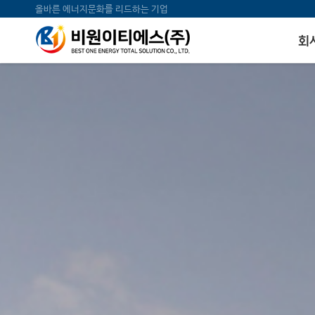
올바른 에너지문화를 리드하는 기업
회